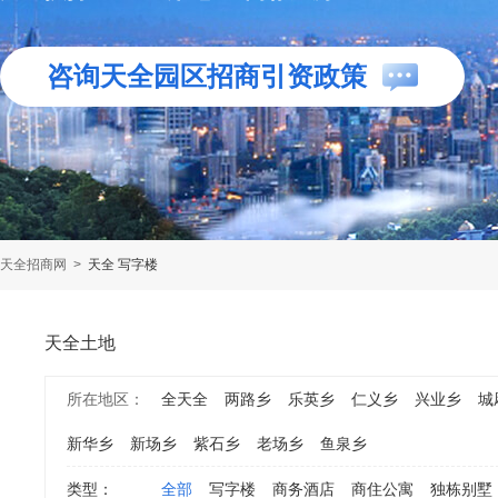
咨询天全园区招商引资政策
天全招商网
>
天全 写字楼
天全土地
所在地区：
全天全
两路乡
乐英乡
仁义乡
兴业乡
城
新华乡
新场乡
紫石乡
老场乡
鱼泉乡
类型：
全部
写字楼
商务酒店
商住公寓
独栋别墅