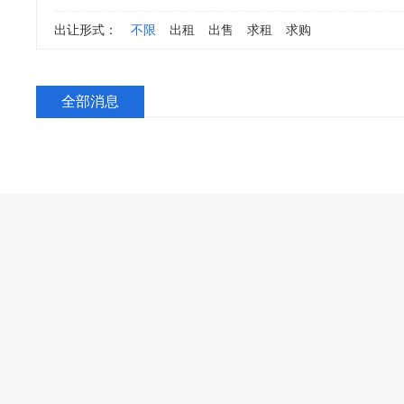
出让形式：
不限
出租
出售
求租
求购
全部消息