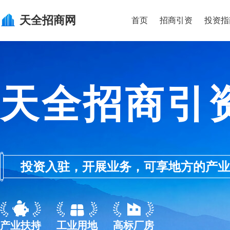
天全
招商网
首页
招商引资
投资指
天全招商引
投资入驻，开展业务，可享地方的产业优惠政
产业扶持
工业用地
高标厂房