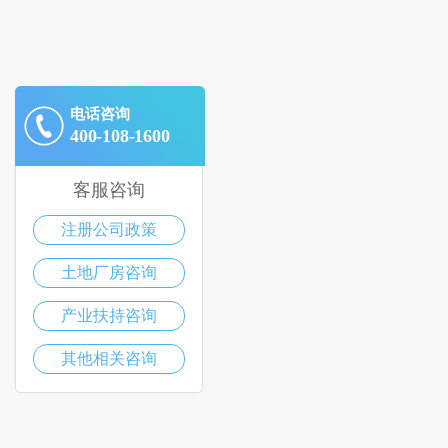
电话咨询
400-108-1600
客服咨询
注册公司政策
土地厂房咨询
产业扶持咨询
其他相关咨询